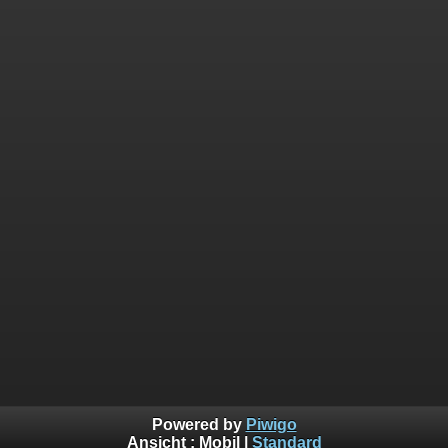
Powered by
Piwigo
Ansicht :
Mobil
|
Standard