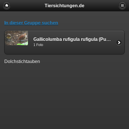
Tiersichtungen.de
In dieser Gruppe suchen
Gallicolumba rufigula rufigula (Pucheran, 1853)
1 Foto
Dolchstichtauben