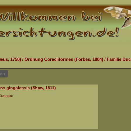
æus, 1758)
/
Ordnung Coraciiformes (Forbes, 1884)
/
Familie Buc
hen
os gingalensis (Shaw, 1811)
Grautoko