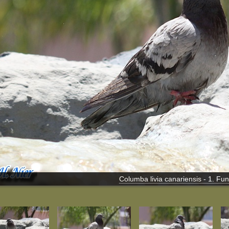
Columba livia canariensis - 1. Fu