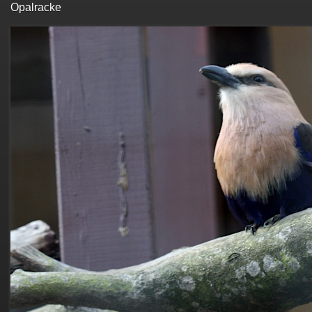
Opalracke