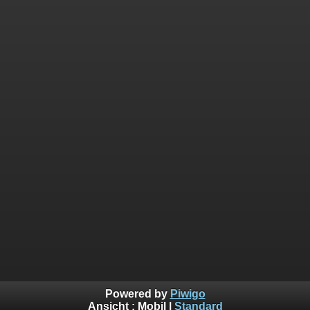
Powered by
Piwigo
Ansicht :
Mobil
|
Standard