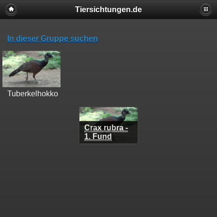
Tiersichtungen.de
In dieser Gruppe suchen
Tuberkelhokko
Crax rubra -
1. Fund