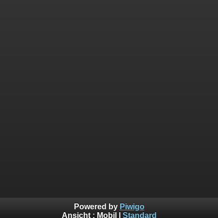
Powered by
Piwigo
Ansicht :
Mobil
|
Standard