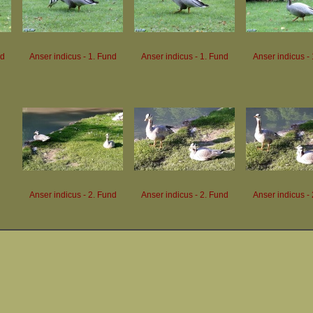
nd
Anser indicus - 1. Fund
Anser indicus - 1. Fund
Anser indicus -
Anser indicus - 2. Fund
Anser indicus - 2. Fund
Anser indicus -