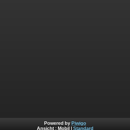
Powered by
Piwigo
Ansicht :
Mobil
|
Standard