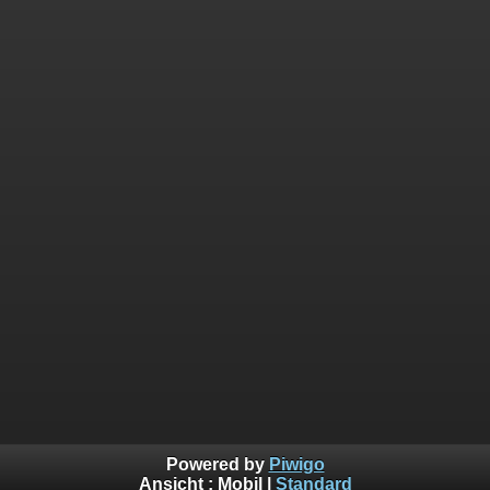
Powered by
Piwigo
Ansicht :
Mobil
|
Standard