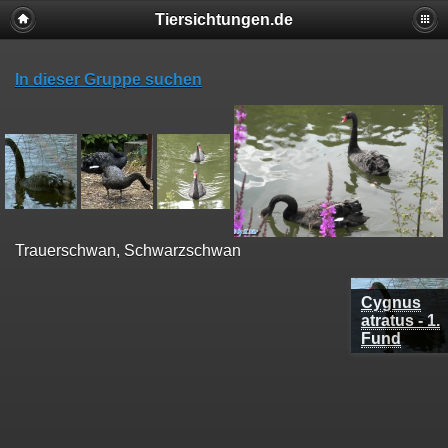
Tiersichtungen.de
In dieser Gruppe suchen
Trauerschwan, Schwarzschwan
Cygnus
atratus - 1.
Fund