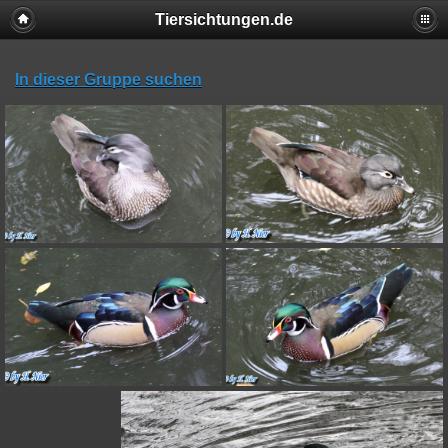
Tiersichtungen.de
In dieser Gruppe suchen