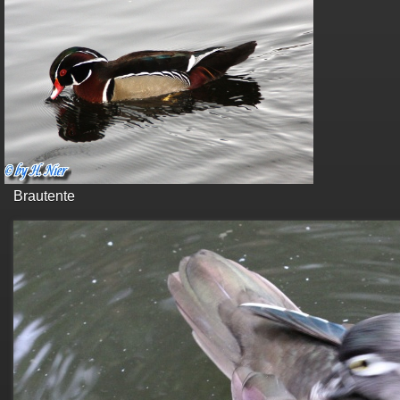
Brautente