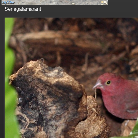
Senegalamarant