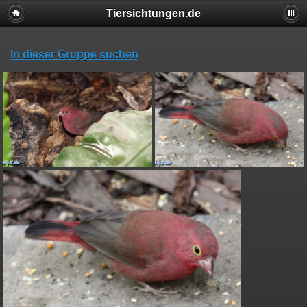
Tiersichtungen.de
In dieser Gruppe suchen