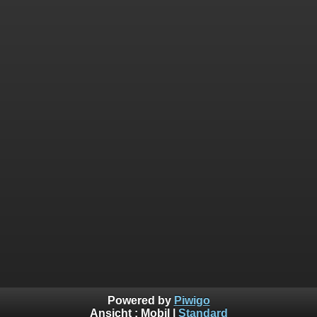
Powered by
Piwigo
Ansicht :
Mobil
|
Standard