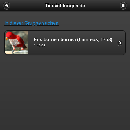
Tiersichtungen.de
In dieser Gruppe suchen
Eos bornea bornea (Linnæus, 1758)
4 Fotos