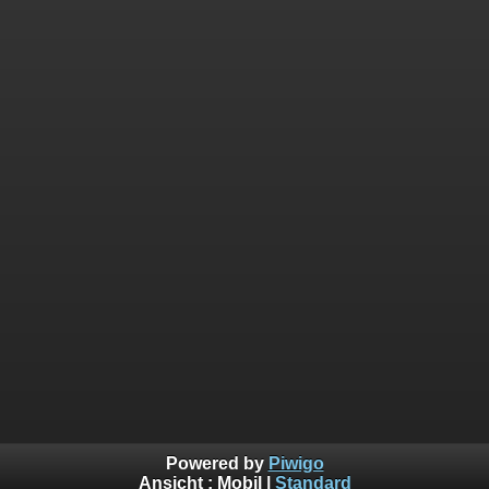
Powered by
Piwigo
Ansicht :
Mobil
|
Standard