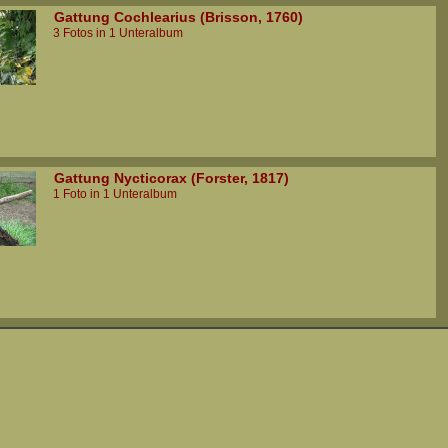
Gattung Cochlearius (Brisson, 1760)
3 Fotos in 1 Unteralbum
Gattung Nycticorax (Forster, 1817)
1 Foto in 1 Unteralbum