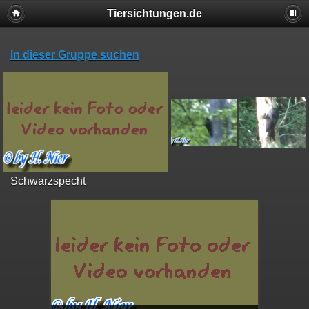
Tiersichtungen.de
In dieser Gruppe suchen
Schwarzspecht