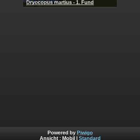
Dryocopus martius - 1. Fund
Powered by
Piwigo
Ansicht :
Mobil
|
Standard