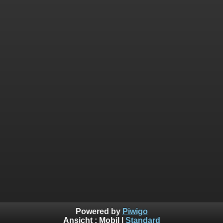
Powered by
Piwigo
Ansicht :
Mobil
|
Standard