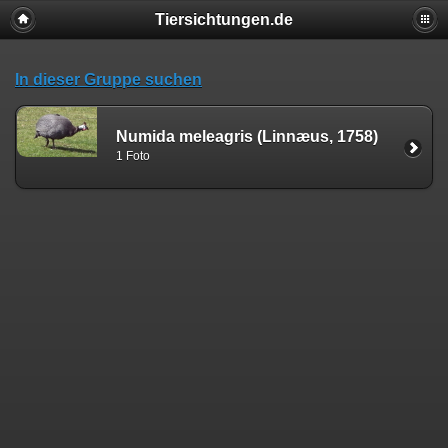
Tiersichtungen.de
In dieser Gruppe suchen
Numida meleagris (Linnæus, 1758)
1 Foto