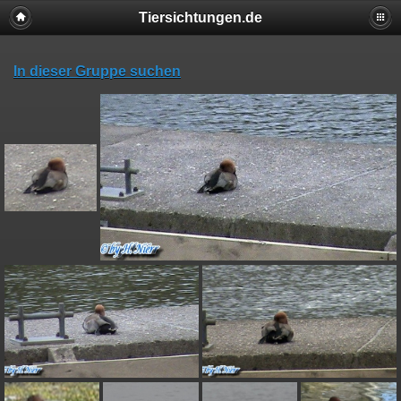
Tiersichtungen.de
In dieser Gruppe suchen