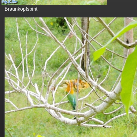
Braunkopfspint