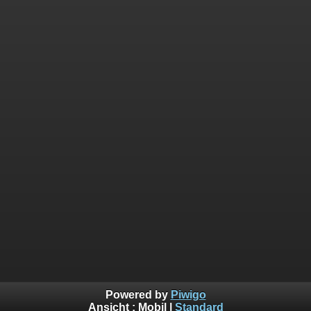
Powered by
Piwigo
Ansicht :
Mobil
|
Standard