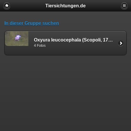
Tiersichtungen.de
In dieser Gruppe suchen
Oxyura leucocephala (Scopoli, 1769)
4 Fotos