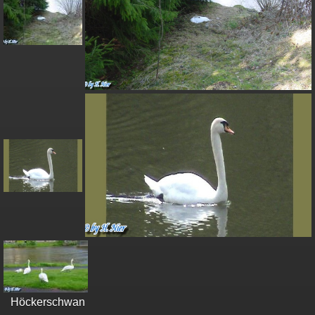
Höckerschwan