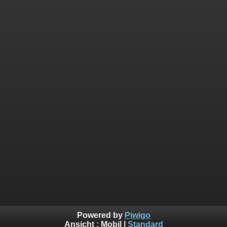
Powered by
Piwigo
Ansicht :
Mobil
|
Standard