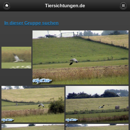
Tiersichtungen.de
In dieser Gruppe suchen