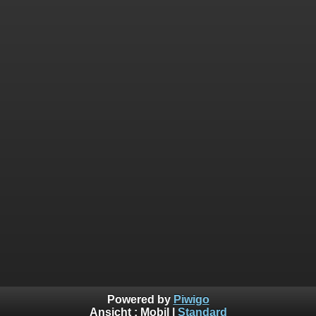
Powered by
Piwigo
Ansicht :
Mobil
|
Standard