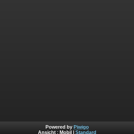
Powered by
Piwigo
Ansicht :
Mobil
|
Standard