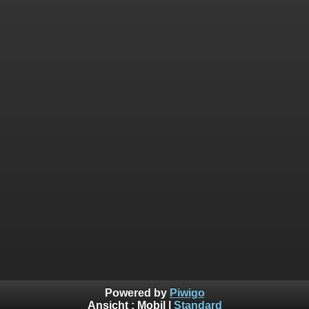
Powered by
Piwigo
Ansicht :
Mobil
|
Standard