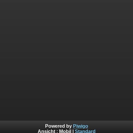
Powered by
Piwigo
Ansicht :
Mobil
|
Standard