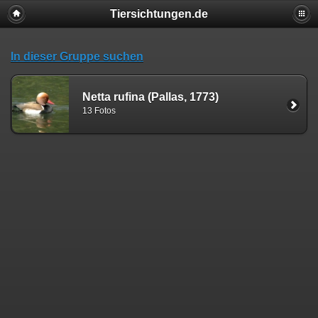
Tiersichtungen.de
In dieser Gruppe suchen
Netta rufina (Pallas, 1773)
13 Fotos