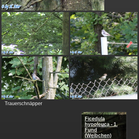
Trauerschnäpper