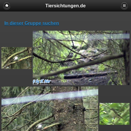
Tiersichtungen.de
In dieser Gruppe suchen