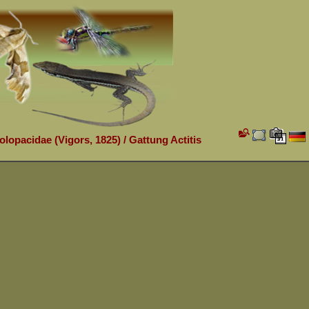
olopacidae (Vigors, 1825)
/
Gattung Actitis