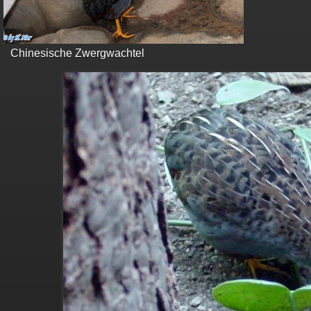
Chinesische Zwergwachtel