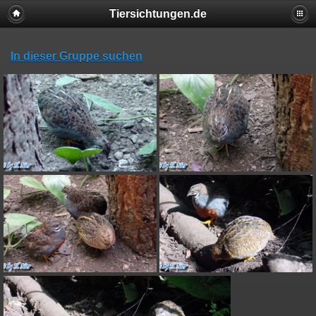
Tiersichtungen.de
In dieser Gruppe suchen