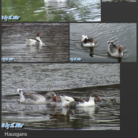
Hausgans