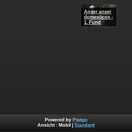
Anser anser domesticus - 1. Fund
Powered by
Piwigo
Ansicht :
Mobil
|
Standard