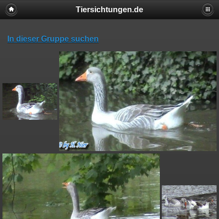
Tiersichtungen.de
In dieser Gruppe suchen