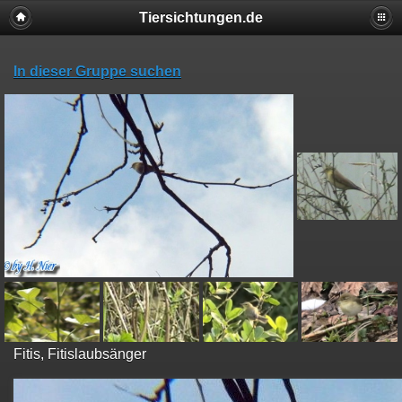
Tiersichtungen.de
In dieser Gruppe suchen
Fitis, Fitislaubsänger