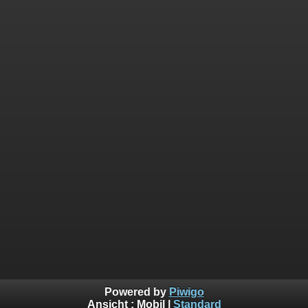
Powered by
Piwigo
Ansicht :
Mobil
|
Standard