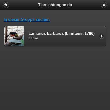
Tiersichtungen.de
In dieser Gruppe suchen
Laniarius barbarus (Linnæus, 1766)
3 Fotos