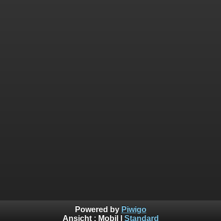
Powered by
Piwigo
Ansicht :
Mobil
|
Standard