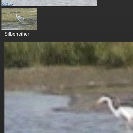
Silberreiher