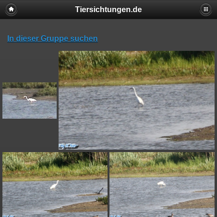
Tiersichtungen.de
In dieser Gruppe suchen