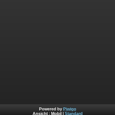
Powered by
Piwigo
Ansicht :
Mobil
|
Standard