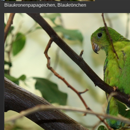
Blaukronenpapageichen, Blaukrönchen