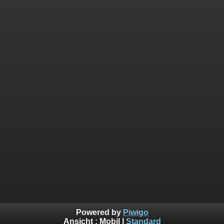
Powered by
Piwigo
Ansicht :
Mobil
|
Standard