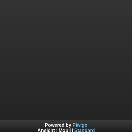
Powered by
Piwigo
Ansicht :
Mobil
|
Standard