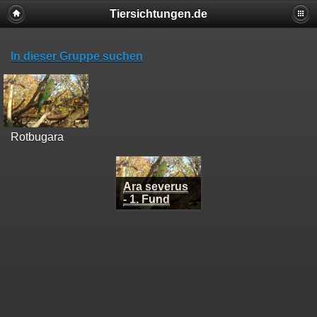
Tiersichtungen.de
In dieser Gruppe suchen
Rotbugara
Ara severus
- 1. Fund