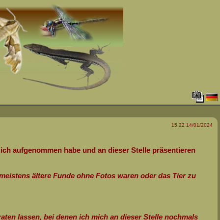
15.22 14/01/2024
ie ich aufgenommen habe und an dieser Stelle präsentieren
meistens ältere Funde ohne Fotos waren oder das Tier zu
ten lassen, bei denen ich mich an dieser Stelle nochmals