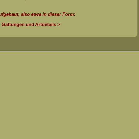
fgebaut, also etwa in dieser Form:
- Gattungen und Artdetails >