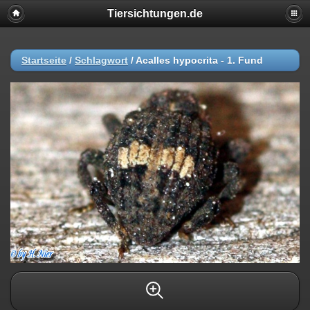
Tiersichtungen.de
Startseite
/
Schlagwort
/
Acalles hypocrita - 1. Fund