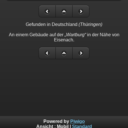
Gefunden in Deutschland
(Thüringen)
An einem Gebäude auf der
„Wartburg“
in der Nähe von
Eisenach.
Powered by
Piwigo
Ansicht :
Mobil
|
Standard