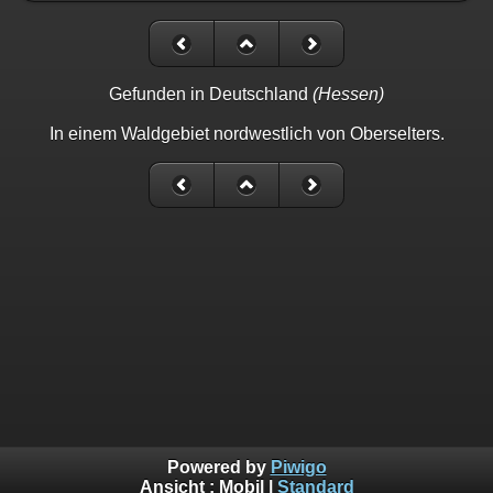
Gefunden in Deutschland
(Hessen)
In einem Waldgebiet nordwestlich von Oberselters.
Powered by
Piwigo
Ansicht :
Mobil
|
Standard