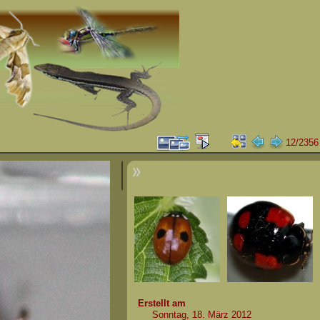
12/2356
Erstellt am
Sonntag, 18. März 2012