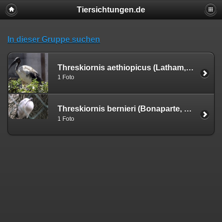
Tiersichtungen.de
In dieser Gruppe suchen
Threskiornis aethiopicus (Latham, 1790)
1 Foto
Threskiornis bernieri (Bonaparte, 1855)
1 Foto