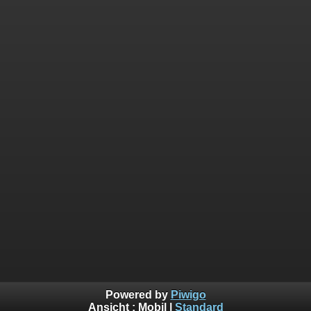
Powered by
Piwigo
Ansicht :
Mobil
|
Standard