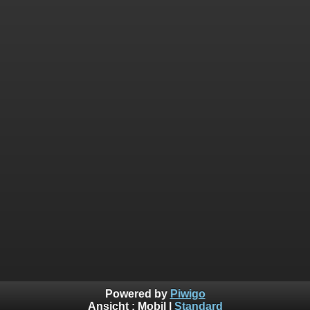
Powered by
Piwigo
Ansicht :
Mobil
|
Standard