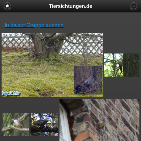
Tiersichtungen.de
In dieser Gruppe suchen