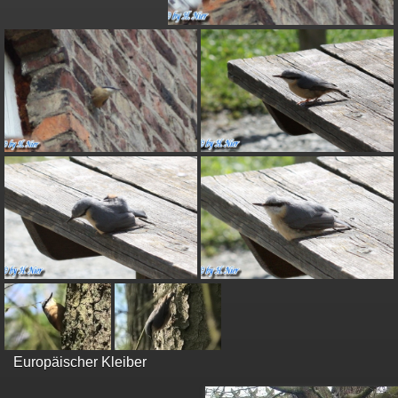
Europäischer Kleiber