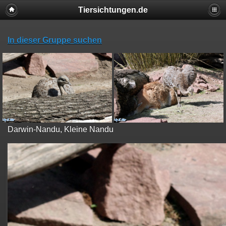
Tiersichtungen.de
In dieser Gruppe suchen
Darwin-Nandu, Kleine Nandu