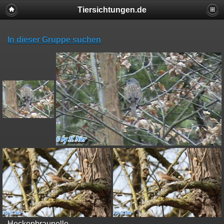
Tiersichtungen.de
In dieser Gruppe suchen
Heckenbraunelle