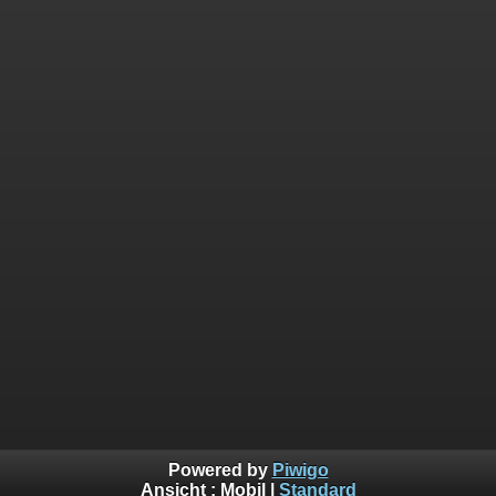
Powered by
Piwigo
Ansicht :
Mobil
|
Standard