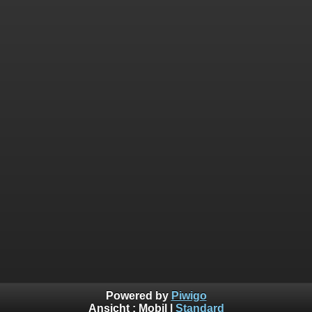
Powered by
Piwigo
Ansicht :
Mobil
|
Standard