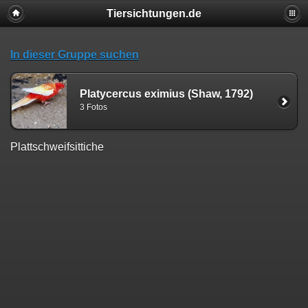
Tiersichtungen.de
In dieser Gruppe suchen
Platycercus eximius (Shaw, 1792)
3 Fotos
Plattschweifsittiche