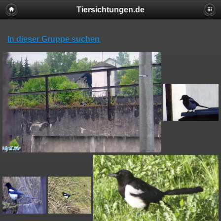
Tiersichtungen.de
In dieser Gruppe suchen